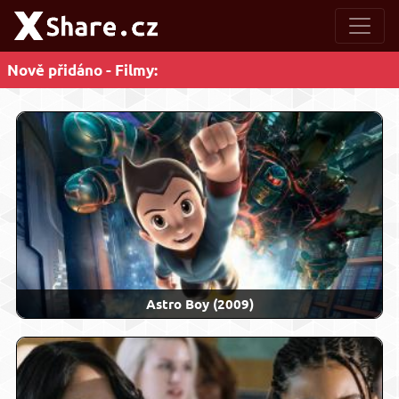
Nově přidáno - Filmy:
Astro Boy (2009)