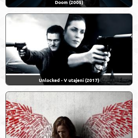
Doom (2005)
Unlocked - V utajení (2017)