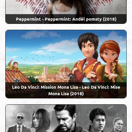
Peppermint - Peppermint: Anděl pomsty (2018)
Leo Da Vinci: Mission Mona Lisa - Leo Da Vinci: Mise
Mona Lisa (2018)