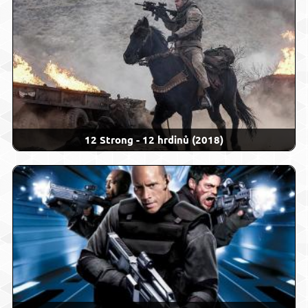
12 Strong - 12 hrdinů (2018)